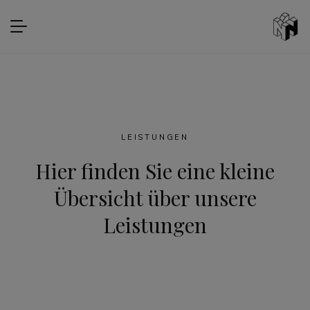
LEISTUNGEN
Hier finden Sie eine kleine
Übersicht über unsere
Leistungen